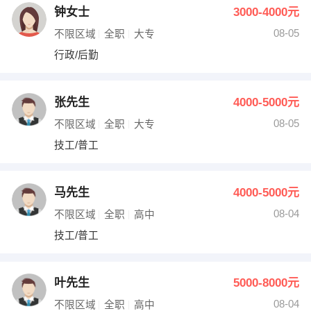
钟女士
3000-4000元
08-05
不限区域
全职
大专
行政/后勤
张先生
4000-5000元
08-05
不限区域
全职
大专
技工/普工
马先生
4000-5000元
08-04
不限区域
全职
高中
技工/普工
叶先生
5000-8000元
08-04
不限区域
全职
高中