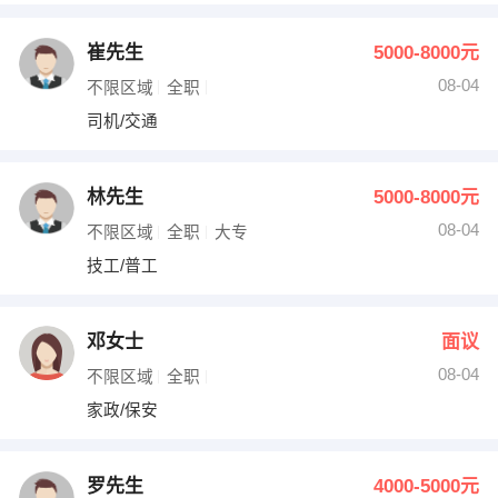
崔先生
5000-8000元
08-04
不限区域
全职
司机/交通
林先生
5000-8000元
08-04
不限区域
全职
大专
技工/普工
邓女士
面议
08-04
不限区域
全职
家政/保安
罗先生
4000-5000元