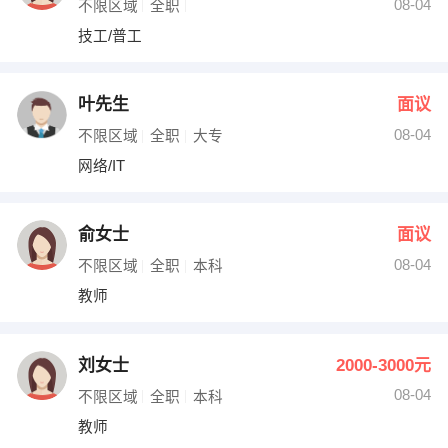
08-04
不限区域
全职
技工/普工
叶先生
面议
08-04
不限区域
全职
大专
网络/IT
俞女士
面议
08-04
不限区域
全职
本科
教师
刘女士
2000-3000元
08-04
不限区域
全职
本科
教师