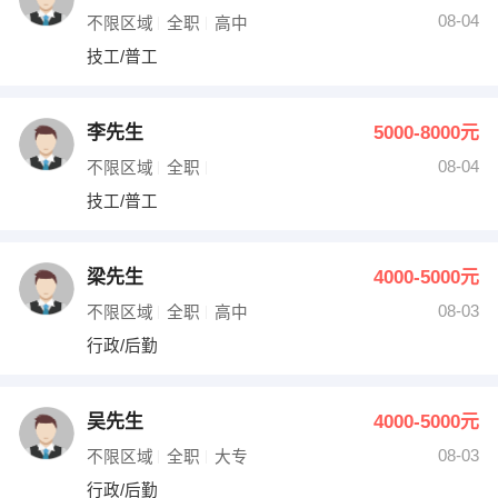
08-04
不限区域
全职
高中
技工/普工
李先生
5000-8000元
08-04
不限区域
全职
技工/普工
梁先生
4000-5000元
08-03
不限区域
全职
高中
行政/后勤
吴先生
4000-5000元
08-03
不限区域
全职
大专
行政/后勤