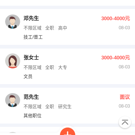
邓先生
3000-4000元
08-03
不限区域
全职
高中
技工/普工
张女士
3000-4000元
08-03
不限区域
全职
大专
文员
范先生
面议
08-03
不限区域
全职
研究生
其他职位