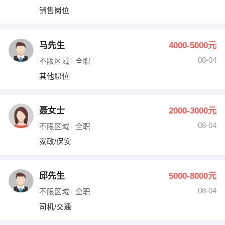
销售岗位
马先生
4000-5000元
08-04
不限区域
全职
其他职位
聂女士
2000-3000元
08-04
不限区域
全职
家政/保安
邱先生
5000-8000元
08-04
不限区域
全职
司机/交通