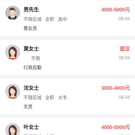
男先生
4000-5000元
08-04
不限区域
全职
高中
营业员
莫女士
面议
08-04
不限
行政后勤
沈女士
3000-4000元
08-04
不限区域
全职
大专
文员
叶女士
4000-5000元